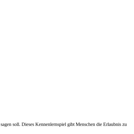
sagen soll. Dieses Kennenlernspiel gibt Menschen die Erlaubnis zu