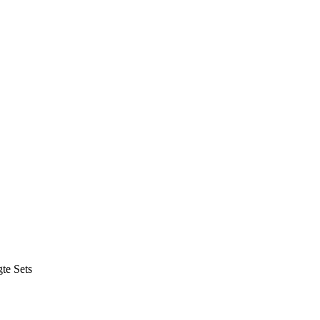
te Sets