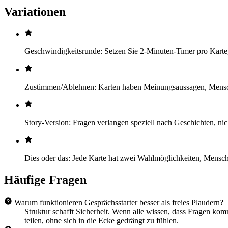
Variationen
Geschwindigkeitsrunde: Setzen Sie 2-Minuten-Timer pro Karte
Zustimmen/Ablehnen: Karten haben Meinungsaussagen, Mensch
Story-Version: Fragen verlangen speziell nach Geschichten, nicht
Dies oder das: Jede Karte hat zwei Wahlmöglichkeiten, Mens
Häufige Fragen
Warum funktionieren Gesprächsstarter besser als freies Plaudern?
Struktur schafft Sicherheit. Wenn alle wissen, dass Fragen ko
teilen, ohne sich in die Ecke gedrängt zu fühlen.