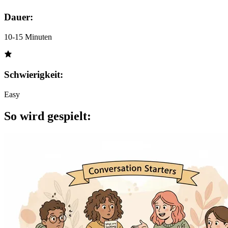
Dauer:
10-15 Minuten
Schwierigkeit:
Easy
So wird gespielt: