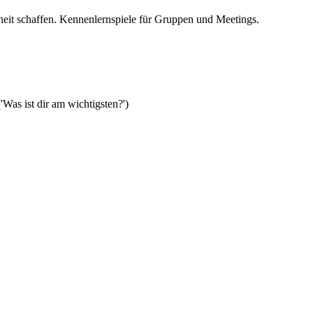
eit schaffen. Kennenlernspiele für Gruppen und Meetings.
'Was ist dir am wichtigsten?')