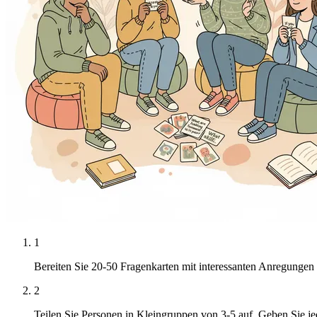
1
Bereiten Sie 20-50 Fragenkarten mit interessanten Anregungen 
2
Teilen Sie Personen in Kleingruppen von 3-5 auf. Geben Sie je