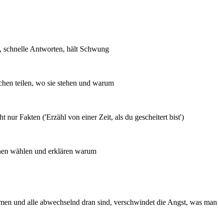
, schnelle Antworten, hält Schwung
en teilen, wo sie stehen und warum
 nur Fakten ('Erzähl von einer Zeit, als du gescheitert bist')
chen wählen und erklären warum
mmen und alle abwechselnd dran sind, verschwindet die Angst, was man 