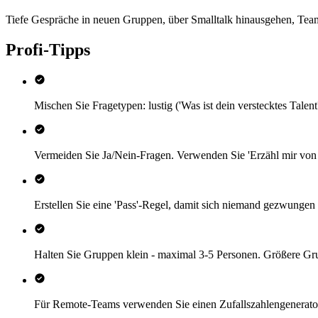
Tiefe Gespräche in neuen Gruppen, über Smalltalk hinausgehen, Team
Profi-Tipps
Mischen Sie Fragetypen: lustig ('Was ist dein verstecktes Talent?
Vermeiden Sie Ja/Nein-Fragen. Verwenden Sie 'Erzähl mir von ei
Erstellen Sie eine 'Pass'-Regel, damit sich niemand gezwungen 
Halten Sie Gruppen klein - maximal 3-5 Personen. Größere Gr
Für Remote-Teams verwenden Sie einen Zufallszahlengenerato