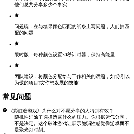
他们总共分享多少个事实
问题碗：在与糖果颜色匹配的纸条上写问题，人们抽匹
配的问题
限时版：每种颜色设置30秒计时器，保持高能量
团队建设：将颜色分配给与工作相关的话题，如'你引以
为傲的项目'或'你想发展的技能'
常见问题
《彩虹糖游戏》为什么对不愿分享的人特别有效？
随机性消除了选择透露什么的压力。你根据运气分享，
不是决定。这个破冰游戏让展示脆弱性感觉像游戏而不
是聚光灯时刻。