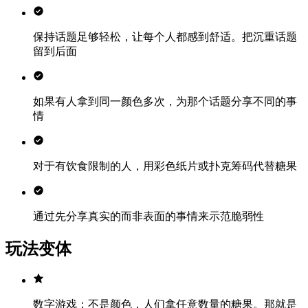
保持话题足够轻松，让每个人都感到舒适。把沉重话题
留到后面
如果有人拿到同一颜色多次，为那个话题分享不同的事
情
对于有饮食限制的人，用彩色纸片或扑克筹码代替糖果
通过先分享真实的而非表面的事情来示范脆弱性
玩法变体
数字游戏：不是颜色，人们拿任意数量的糖果。那就是