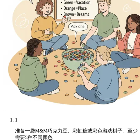
1
准备一袋M&M巧克力豆、彩虹糖或彩色游戏棋子。至少
需要5种不同颜色