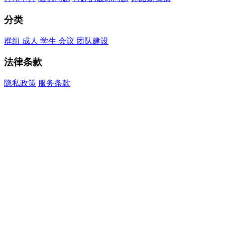
分类
群组
成人
学生
会议
团队建设
法律条款
隐私政策
服务条款