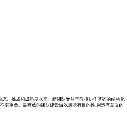
动态、挑战和成熟度水平。新团队受益于教授协作基础的结构化
不堪重负。最有效的团队建设游戏感觉有目的性,创造有意义的