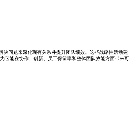
解决问题来深化现有关系并提升团队绩效。这些战略性活动建
是因为它能在协作、创新、员工保留率和整体团队效能方面带来可