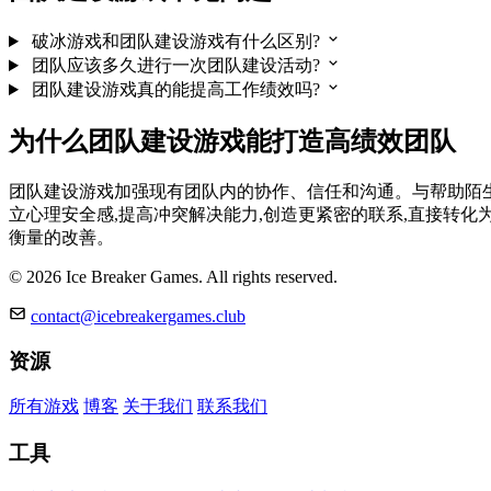
破冰游戏和团队建设游戏有什么区别?
团队应该多久进行一次团队建设活动?
团队建设游戏真的能提高工作绩效吗?
为什么团队建设游戏能打造高绩效团队
团队建设游戏加强现有团队内的协作、信任和沟通。与帮助陌
立心理安全感,提高冲突解决能力,创造更紧密的联系,直接转化
衡量的改善。
© 2026 Ice Breaker Games. All rights reserved.
contact@icebreakergames.club
资源
所有游戏
博客
关于我们
联系我们
工具