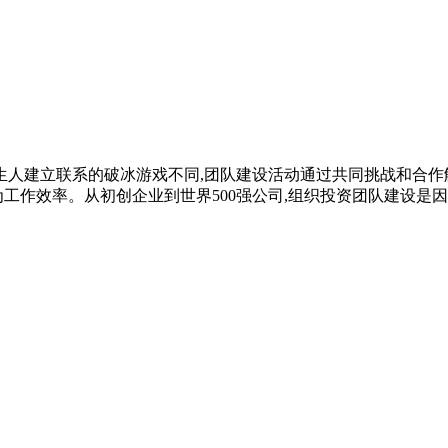
生人建立联系的破冰游戏不同,团队建设活动通过共同挑战和合作
为工作效率。从初创企业到世界500强公司,组织投资团队建设