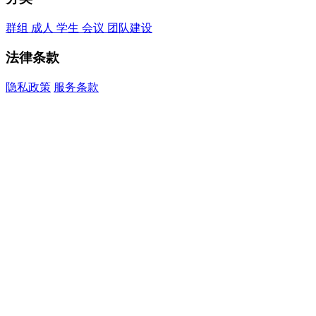
群组
成人
学生
会议
团队建设
法律条款
隐私政策
服务条款