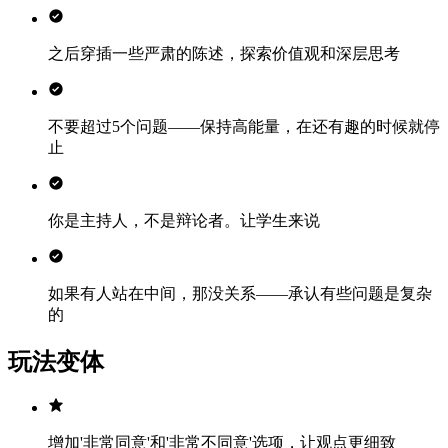
之后穿插一些严肃的陈述，探索价值观和深层思考
不要超过5个问题——保持高能量，在还有趣的时候就停
止
你是主持人，不是辩论者。让学生来说
如果有人站在中间，那没关系——承认有些问题是复杂
的
玩法变体
增加'非常同意'和'非常不同意'选项，让观点更细致