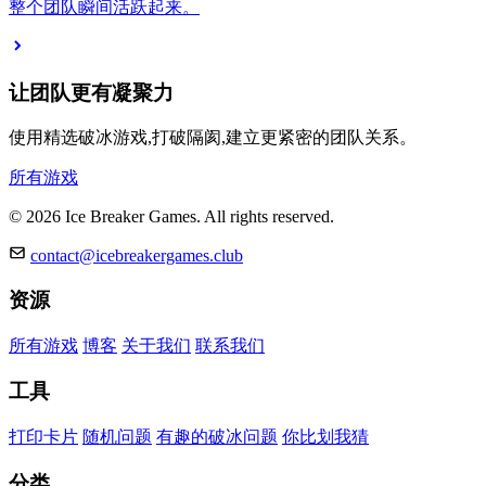
整个团队瞬间活跃起来。
让团队更有凝聚力
使用精选破冰游戏,打破隔阂,建立更紧密的团队关系。
所有游戏
© 2026 Ice Breaker Games. All rights reserved.
contact@icebreakergames.club
资源
所有游戏
博客
关于我们
联系我们
工具
打印卡片
随机问题
有趣的破冰问题
你比划我猜
分类