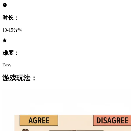
时长：
10-15分钟
难度：
Easy
游戏玩法：