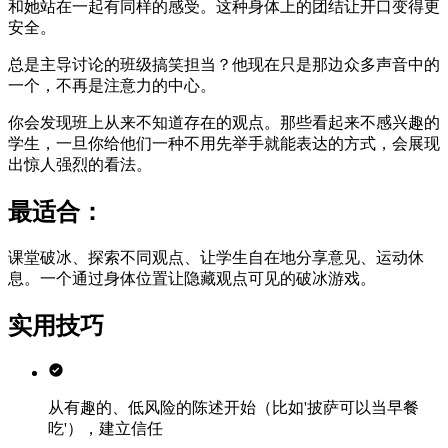
和她站在一起有同样的感受。这种身体上的团结让开口变得更
安全。
总是主导讨论的班级搞笑担当？他现在只是那边众多声音中的
一个，不再是注意力的中心。
你会发现班上从来不知道存在的观点。那些看起来不感兴趣的
学生，一旦你给他们一种不用先举手就能表达的方式，会展现
出惊人强烈的看法。
最适合：
课堂破冰、探索不同观点、让学生自在地分享意见、运动休
息。一个通过身体位置让隐藏观点可见的破冰游戏。
实用技巧
从有趣的、低风险的陈述开始（比如'披萨可以当早餐
吃'），建立信任