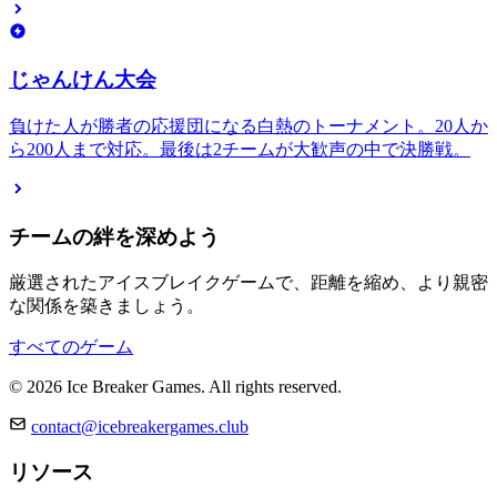
じゃんけん大会
負けた人が勝者の応援団になる白熱のトーナメント。20人か
ら200人まで対応。最後は2チームが大歓声の中で決勝戦。
チームの絆を深めよう
厳選されたアイスブレイクゲームで、距離を縮め、より親密
な関係を築きましょう。
すべてのゲーム
© 2026 Ice Breaker Games. All rights reserved.
contact@icebreakergames.club
リソース