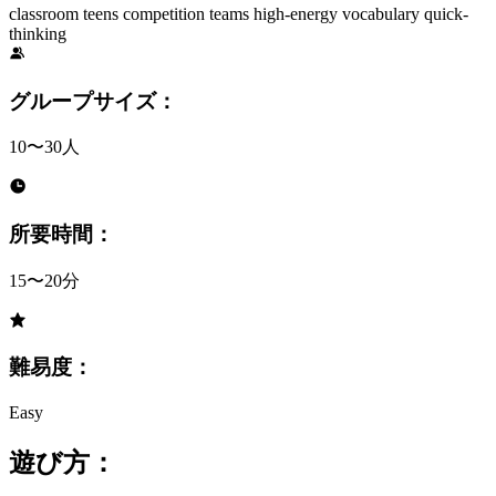
classroom
teens
competition
teams
high-energy
vocabulary
quick-
thinking
グループサイズ：
10〜30人
所要時間：
15〜20分
難易度：
Easy
遊び方：