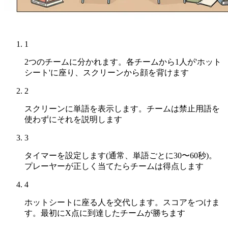
1
2つのチームに分かれます。各チームから1人が'ホット
シート'に座り、スクリーンから顔を背けます
2
スクリーンに単語を表示します。チームは禁止用語を
使わずにそれを説明します
3
タイマーを設定します(通常、単語ごとに30〜60秒)。
プレーヤーが正しく当てたらチームは得点します
4
ホットシートに座る人を交代します。スコアをつけま
す。最初にX点に到達したチームが勝ちます