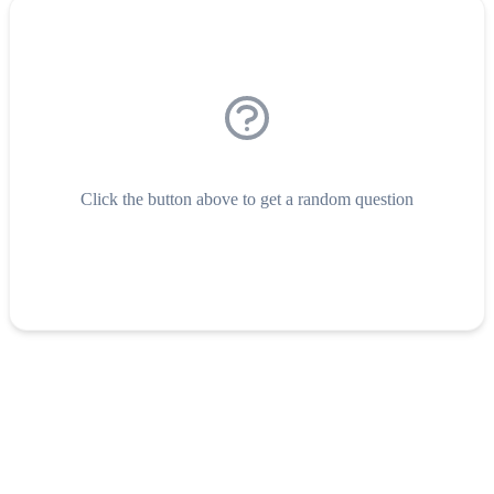
Click the button above to get a random question