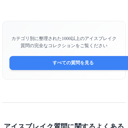
カテゴリ別に整理された1000以上のアイスブレイク
質問の完全なコレクションをご覧ください
すべての質問を見る
アイスブレイク質問に関するよくある