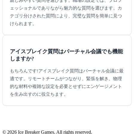
親しみやすい質問を選びます。職場の設定では、プロフ
ェッショナルでありながら魅力的な質問を選びます。カ
テゴリ分けされた質問により、完璧な質問を簡単に見つ
けられます。
アイスブレイク質問はバーチャル会議でも機能
しますか?
もちろんです!アイスブレイク質問はバーチャル会議に最
適です。リモートチームがつながり、緊張を解き、物理
的な材料や複雑な設定を必要とせずにエンゲージメント
を生み出すのに役立ちます。
© 2026 Ice Breaker Games. All rights reserved.