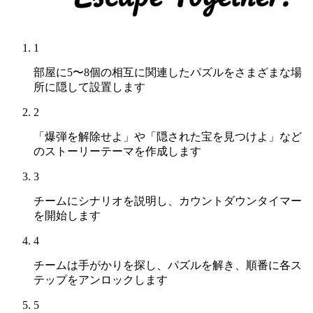
1
部屋に5〜8個の相互に関連したパズルをさまざまな場
所に隠して設置します
2
「爆弾を解除せよ」や「隠された宝を見つけよ」など
のストーリーテーマを作成します
3
チームにシナリオを説明し、カウントダウンタイマー
を開始します
4
チームは手がかりを探し、パズルを解き、順番に各ス
テップをアンロックします
5