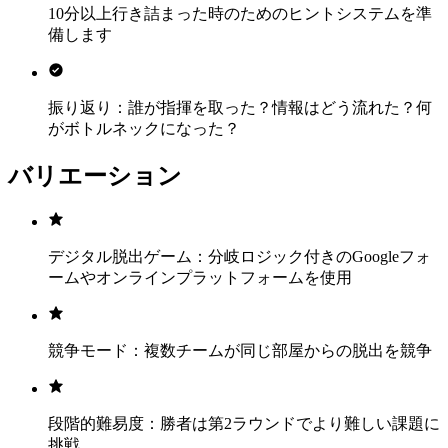
10分以上行き詰まった時のためのヒントシステムを準
備します
振り返り：誰が指揮を取った？情報はどう流れた？何
がボトルネックになった？
バリエーション
デジタル脱出ゲーム：分岐ロジック付きのGoogleフォ
ームやオンラインプラットフォームを使用
競争モード：複数チームが同じ部屋からの脱出を競争
段階的難易度：勝者は第2ラウンドでより難しい課題に
挑戦