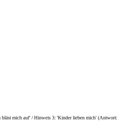
 bläst mich auf' / Hinweis 3: 'Kinder lieben mich' (Antwort: