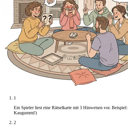
1
Ein Spieler liest eine Rätselkarte mit 3 Hinweisen vor. Beispie
Kaugummi!)
2