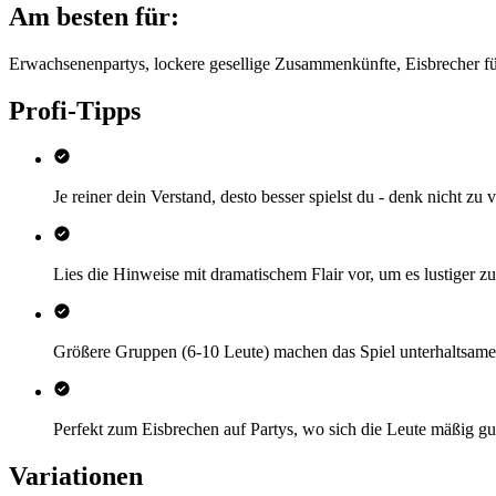
Am besten für:
Erwachsenenpartys, lockere gesellige Zusammenkünfte, Eisbrecher 
Profi-Tipps
Je reiner dein Verstand, desto besser spielst du - denk nicht zu
Lies die Hinweise mit dramatischem Flair vor, um es lustiger 
Größere Gruppen (6-10 Leute) machen das Spiel unterhaltsame
Perfekt zum Eisbrechen auf Partys, wo sich die Leute mäßig g
Variationen