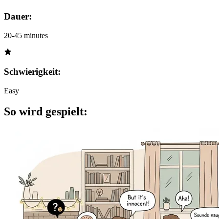
Dauer:
20-45 minutes
Schwierigkeit:
Easy
So wird gespielt: