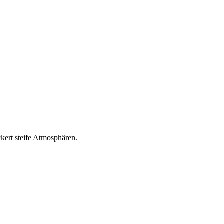
ert steife Atmosphären.