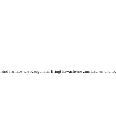
en sind harmlos wie Kaugummi. Bringt Erwachsene zum Lachen und lock