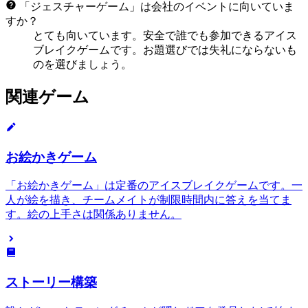
「ジェスチャーゲーム」は会社のイベントに向いていま
すか？
とても向いています。安全で誰でも参加できるアイス
ブレイクゲームです。お題選びでは失礼にならないも
のを選びましょう。
関連ゲーム
お絵かきゲーム
「お絵かきゲーム」は定番のアイスブレイクゲームです。一
人が絵を描き、チームメイトが制限時間内に答えを当てま
す。絵の上手さは関係ありません。
ストーリー構築