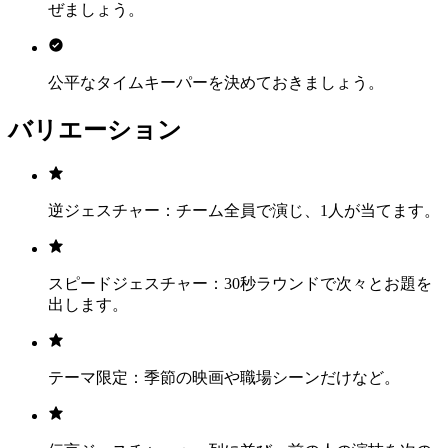
ぜましょう。
公平なタイムキーパーを決めておきましょう。
バリエーション
逆ジェスチャー：チーム全員で演じ、1人が当てます。
スピードジェスチャー：30秒ラウンドで次々とお題を
出します。
テーマ限定：季節の映画や職場シーンだけなど。