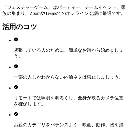
「ジェスチャーゲーム」はパーティー、チームイベント、家
族の集まり、ZoomやTeamsでのオンライン会議に最適です。
活用のコツ
緊張している人のために、簡単なお題から始めましょ
う。
一部の人しかわからない内輪ネタは禁止しましょう。
リモートでは照明を明るくし、全身が映るカメラ位置
を確保します。
お題のカテゴリをバランスよく：映画、動作、物を混