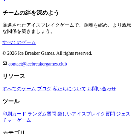
チームの絆を深めよう
厳選されたアイスブレイクゲームで、距離を縮め、より親密
な関係を築きましょう。
すべてのゲーム
© 2026 Ice Breaker Games. All rights reserved.
contact@icebreakergames.club
リソース
すべてのゲーム
ブログ
私たちについて
お問い合わせ
ツール
印刷カード
ランダム質問
楽しいアイスブレイク質問
ジェス
チャーゲーム
カテゴリ