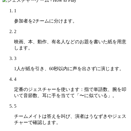
1
参加者を2チームに分けます。
2
映画、本、動作、有名人などのお題を書いた紙を用意
します。
3
1人が紙を引き、60秒以内に声を出さずに演じます。
4
定番のジェスチャーを使います：指で単語数、腕を叩
いて音節数、耳に手を当てて「〜に似ている」。
5
チームメイトは答えを叫び、演者はうなずきやジェス
チャーで確認します。